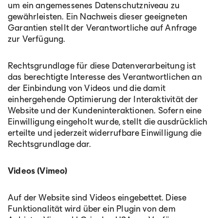
um ein angemessenes Datenschutzniveau zu
gewährleisten. Ein Nachweis dieser geeigneten
Garantien stellt der Verantwortliche auf Anfrage
zur Verfügung.
Rechtsgrundlage für diese Datenverarbeitung ist
das berechtigte Interesse des Verantwortlichen an
der Einbindung von Videos und die damit
einhergehende Optimierung der Interaktivität der
Website und der Kundeninteraktionen. Sofern eine
Einwilligung eingeholt wurde, stellt die ausdrücklich
erteilte und jederzeit widerrufbare Einwilligung die
Rechtsgrundlage dar.
Videos (Vimeo)
Auf der Website sind Videos eingebettet. Diese
Funktionalität wird über ein Plugin von dem