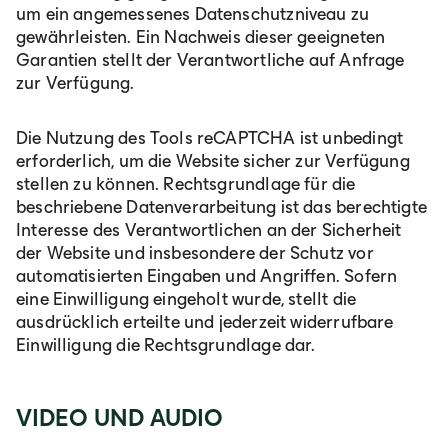
um ein angemessenes Datenschutzniveau zu
gewährleisten. Ein Nachweis dieser geeigneten
Garantien stellt der Verantwortliche auf Anfrage
zur Verfügung.
Die Nutzung des Tools reCAPTCHA ist unbedingt
erforderlich, um die Website sicher zur Verfügung
stellen zu können. Rechtsgrundlage für die
beschriebene Datenverarbeitung ist das berechtigte
Interesse des Verantwortlichen an der Sicherheit
der Website und insbesondere der Schutz vor
automatisierten Eingaben und Angriffen. Sofern
eine Einwilligung eingeholt wurde, stellt die
ausdrücklich erteilte und jederzeit widerrufbare
Einwilligung die Rechtsgrundlage dar.
VIDEO UND AUDIO