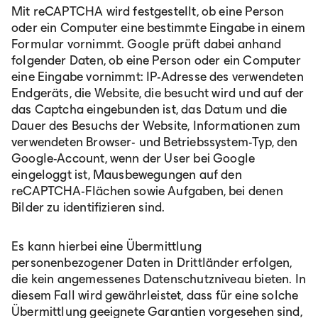
Mit reCAPTCHA wird festgestellt, ob eine Person
oder ein Computer eine bestimmte Eingabe in einem
Formular vornimmt. Google prüft dabei anhand
folgender Daten, ob eine Person oder ein Computer
eine Eingabe vornimmt: IP-Adresse des verwendeten
Endgeräts, die Website, die besucht wird und auf der
das Captcha eingebunden ist, das Datum und die
Dauer des Besuchs der Website, Informationen zum
verwendeten Browser- und Betriebssystem-Typ, den
Google-Account, wenn der User bei Google
eingeloggt ist, Mausbewegungen auf den
reCAPTCHA-Flächen sowie Aufgaben, bei denen
Bilder zu identifizieren sind.
Es kann hierbei eine Übermittlung
personenbezogener Daten in Drittländer erfolgen,
die kein angemessenes Datenschutzniveau bieten. In
diesem Fall wird gewährleistet, dass für eine solche
Übermittlung geeignete Garantien vorgesehen sind,