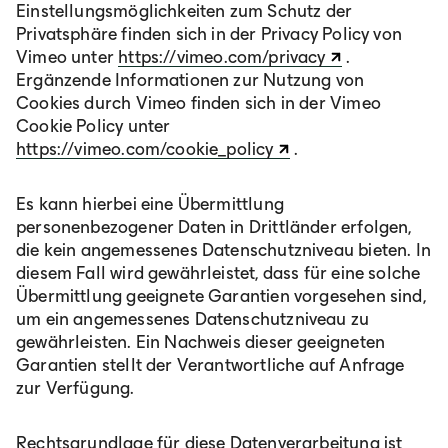
Einstellungsmöglichkeiten zum Schutz der
Privatsphäre finden sich in der Privacy Policy von
Vimeo unter
https://vimeo.com/privacy
.
Ergänzende Informationen zur Nutzung von
Cookies durch Vimeo finden sich in der Vimeo
Cookie Policy unter
https://vimeo.com/cookie_policy
.
Es kann hierbei eine Übermittlung
personenbezogener Daten in Drittländer erfolgen,
die kein angemessenes Datenschutzniveau bieten. In
diesem Fall wird gewährleistet, dass für eine solche
Übermittlung geeignete Garantien vorgesehen sind,
um ein angemessenes Datenschutzniveau zu
gewährleisten. Ein Nachweis dieser geeigneten
Garantien stellt der Verantwortliche auf Anfrage
zur Verfügung.
Rechtsgrundlage für diese Datenverarbeitung ist