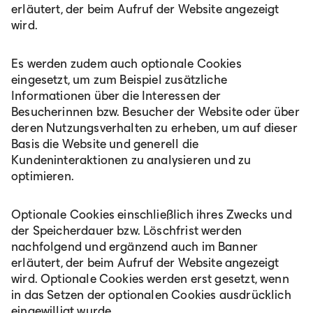
erläutert, der beim Aufruf der Website angezeigt
wird.
Es werden zudem auch optionale Cookies
eingesetzt, um zum Beispiel zusätzliche
Informationen über die Interessen der
Besucherinnen bzw. Besucher der Website oder über
deren Nutzungsverhalten zu erheben, um auf dieser
Basis die Website und generell die
Kundeninteraktionen zu analysieren und zu
optimieren.
Optionale Cookies einschließlich ihres Zwecks und
der Speicherdauer bzw. Löschfrist werden
nachfolgend und ergänzend auch im Banner
erläutert, der beim Aufruf der Website angezeigt
wird. Optionale Cookies werden erst gesetzt, wenn
in das Setzen der optionalen Cookies ausdrücklich
eingewilligt wurde.