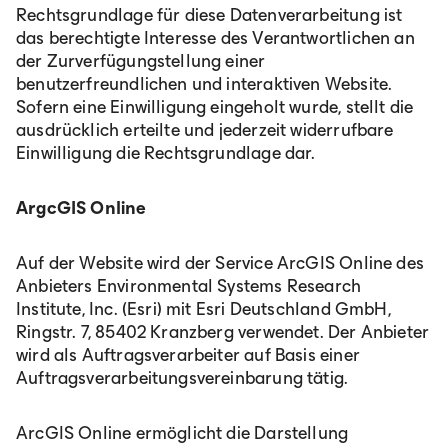
Rechtsgrundlage für diese Datenverarbeitung ist
das berechtigte Interesse des Verantwortlichen an
der Zurverfügungstellung einer
benutzerfreundlichen und interaktiven Website.
Sofern eine Einwilligung eingeholt wurde, stellt die
ausdrücklich erteilte und jederzeit widerrufbare
Einwilligung die Rechtsgrundlage dar.
ArgcGIS Online
Auf der Website wird der Service ArcGIS Online des
Anbieters Environmental Systems Research
Institute, Inc. (Esri) mit Esri Deutschland GmbH,
Ringstr. 7, 85402 Kranzberg verwendet. Der Anbieter
wird als Auftragsverarbeiter auf Basis einer
Auftragsverarbeitungsvereinbarung tätig.
ArcGIS Online ermöglicht die Darstellung