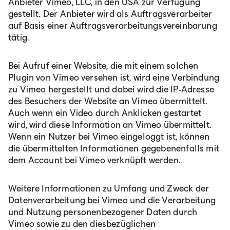
Anbieter Vimeo, LLC, in den USA zur Verfügung
gestellt. Der Anbieter wird als Auftragsverarbeiter
auf Basis einer Auftragsverarbeitungsvereinbarung
tätig.
Bei Aufruf einer Website, die mit einem solchen
Plugin von Vimeo versehen ist, wird eine Verbindung
zu Vimeo hergestellt und dabei wird die IP-Adresse
des Besuchers der Website an Vimeo übermittelt.
Auch wenn ein Video durch Anklicken gestartet
wird, wird diese Information an Vimeo übermittelt.
Wenn ein Nutzer bei Vimeo eingeloggt ist, können
die übermittelten Informationen gegebenenfalls mit
dem Account bei Vimeo verknüpft werden.
Weitere Informationen zu Umfang und Zweck der
Datenverarbeitung bei Vimeo und die Verarbeitung
und Nutzung personenbezogener Daten durch
Vimeo sowie zu den diesbezüglichen