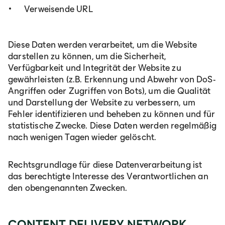
Verweisende URL
Diese Daten werden verarbeitet, um die Website
darstellen zu können, um die Sicherheit,
Verfügbarkeit und Integrität der Website zu
gewährleisten (z.B. Erkennung und Abwehr von DoS-
Angriffen oder Zugriffen von Bots), um die Qualität
und Darstellung der Website zu verbessern, um
Fehler identifizieren und beheben zu können und für
statistische Zwecke. Diese Daten werden regelmäßig
nach wenigen Tagen wieder gelöscht.
Rechtsgrundlage für diese Datenverarbeitung ist
das berechtigte Interesse des Verantwortlichen an
den obengenannten Zwecken.
CONTENT DELIVERY NETWORK