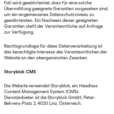
Fall wird gewährleistet, dass für eine solche
Übermittlung geeignete Garantien vorgesehen sind,
um ein angemessenes Datenschutzniveau zu
gewährleisten. Ein Nachweis dieser geeigneten
Garantien stellt der Verantwortliche auf Anfrage
zur Verfügung.
Rechtsgrundlage für diese Datenverarbeitung ist
das berechtigte Interesse des Verantwortlichen der
Website an den obengenannten Zwecken.
Storyblok CMS
Die Website verwendet Storyblok, ein Headless
Content Management System (CMS).
Dienstanbieter ist die Storyblok GmbH, Peter-
Behrens-Platz 2, 4020 Linz, Österreich.