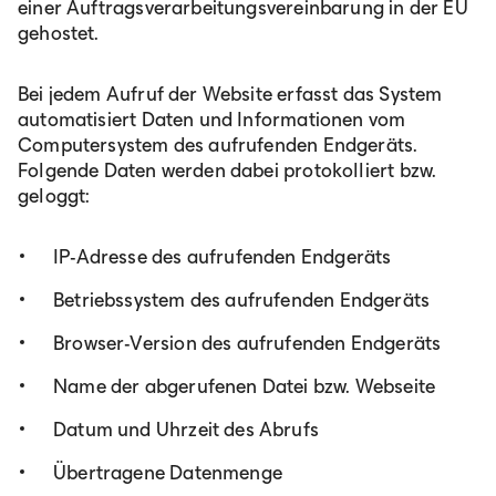
einer Auftragsverarbeitungsvereinbarung in der EU
gehostet.
Bei jedem Aufruf der Website erfasst das System
automatisiert Daten und Informationen vom
Computersystem des aufrufenden Endgeräts.
Folgende Daten werden dabei protokolliert bzw.
geloggt:
IP-Adresse des aufrufenden Endgeräts
Betriebssystem des aufrufenden Endgeräts
Browser-Version des aufrufenden Endgeräts
Name der abgerufenen Datei bzw. Webseite
Datum und Uhrzeit des Abrufs
Übertragene Datenmenge