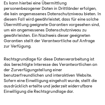
Es kann hierbei eine Übermittlung
personenbezogener Daten in Drittländer erfolgen,
die kein angemessenes Datenschutzniveau bieten. In
diesem Fall wird gewährleistet, dass für eine solche
Übermittlung geeignete Garantien vorgesehen sind,
um ein angemessenes Datenschutzniveau zu
gewährleisten. Ein Nachweis dieser geeigneten
Garantien stellt der Verantwortliche auf Anfrage
zur Verfügung.
Rechtsgrundlage für diese Datenverarbeitung ist
das berechtigte Interesse des Verantwortlichen an
der Zurverfügungstellung einer
benutzerfreundlichen und interaktiven Website.
Sofern eine Einwilligung eingeholt wurde, stellt die
ausdrücklich erteilte und jederzeit widerrufbare
Einwilligung die Rechtsgrundlage dar.