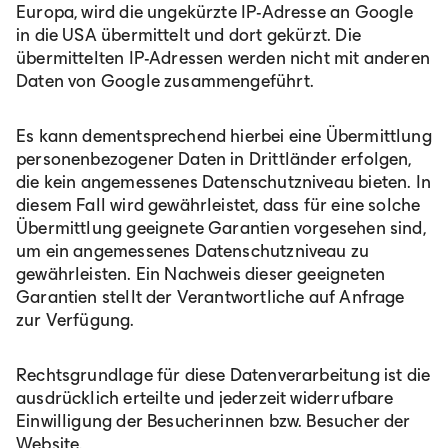
Europa, wird die ungekürzte IP-Adresse an Google
in die USA übermittelt und dort gekürzt. Die
übermittelten IP-Adressen werden nicht mit anderen
Daten von Google zusammengeführt.
Es kann dementsprechend hierbei eine Übermittlung
personenbezogener Daten in Drittländer erfolgen,
die kein angemessenes Datenschutzniveau bieten. In
diesem Fall wird gewährleistet, dass für eine solche
Übermittlung geeignete Garantien vorgesehen sind,
um ein angemessenes Datenschutzniveau zu
gewährleisten. Ein Nachweis dieser geeigneten
Garantien stellt der Verantwortliche auf Anfrage
zur Verfügung.
Rechtsgrundlage für diese Datenverarbeitung ist die
ausdrücklich erteilte und jederzeit widerrufbare
Einwilligung der Besucherinnen bzw. Besucher der
Website.